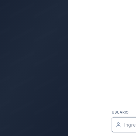
USUARIO